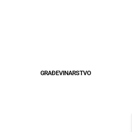
GRAĐEVINARSTVO