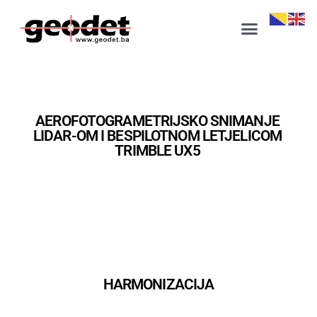
AEROFOTOGRAMETRIJSKO SNIMANJE
LIDAR-OM I BESPILOTNOM LETJELICOM
TRIMBLE UX5
HARMONIZACIJA