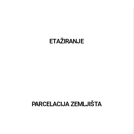
ETAŽIRANJE
PARCELACIJA ZEMLJIŠTA