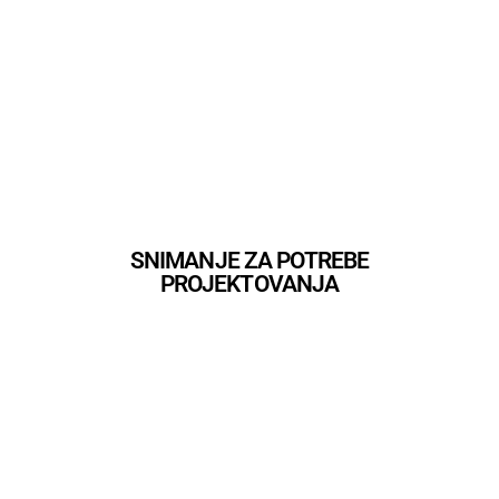
SNIMANJE ZA POTREBE
PROJEKTOVANJA