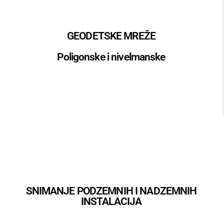
GEODETSKE MREŽE
Poligonske i nivelmanske
SNIMANJE PODZEMNIH I NADZEMNIH
INSTALACIJA