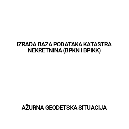
IZRADA BAZA PODATAKA KATASTRA
NEKRETNINA (BPKN I BPIKK)
AŽURNA GEODETSKA SITUACIJA