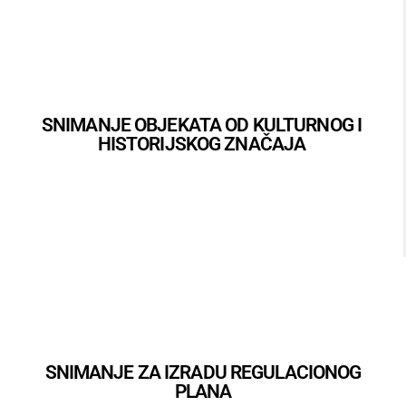
SNIMANJE OBJEKATA OD KULTURNOG I
HISTORIJSKOG ZNAČAJA
SNIMANJE ZA IZRADU REGULACIONOG
PLANA